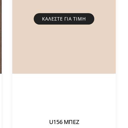
ΚΑΛΈΣΤΕ ΓΙΑ ΤΙΜΉ
U156 ΜΠΕΖ