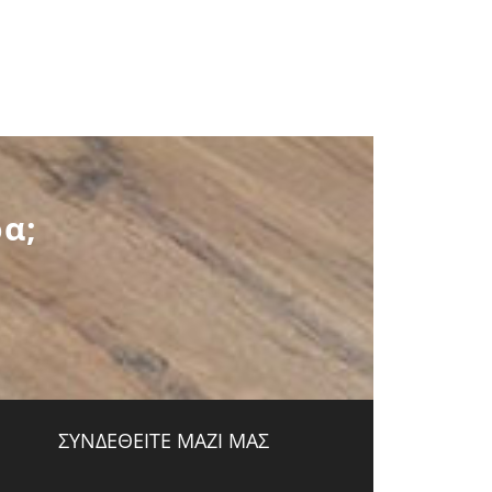
α;
ΣΥΝΔΕΘΕΙΤΕ ΜΑΖΙ ΜΑΣ