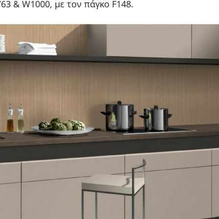
63 & W1000, με τον πάγκο F148.