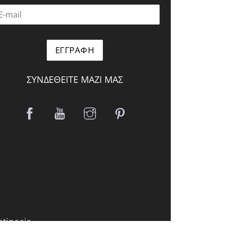
ΣΥΝΔΕΘΕΙΤΕ ΜΑΖΙ ΜΑΣ
ntiposis